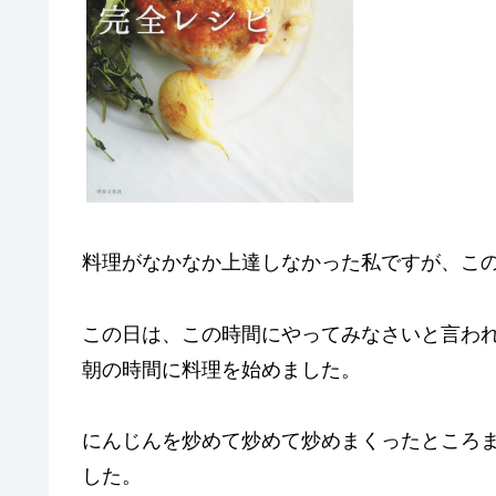
料理がなかなか上達しなかった私ですが、こ
この日は、この時間にやってみなさいと言わ
朝の時間に料理を始めました。
にんじんを炒めて炒めて炒めまくったところ
した。