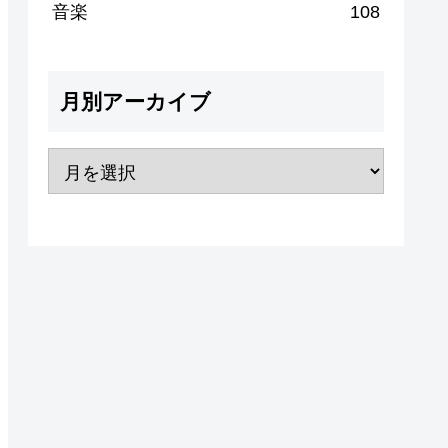
音楽
108
月別アーカイブ