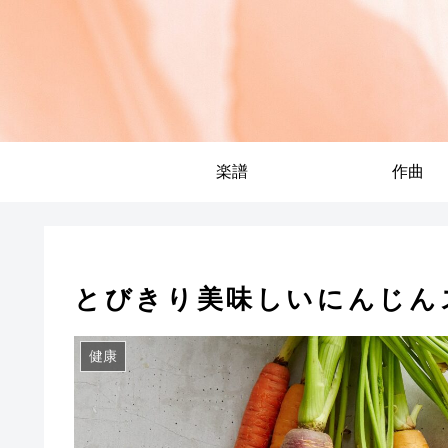
楽譜
作曲
とびきり美味しいにんじん
健康