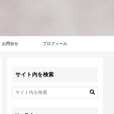
お問合せ
プロフィール
サイト内を検索