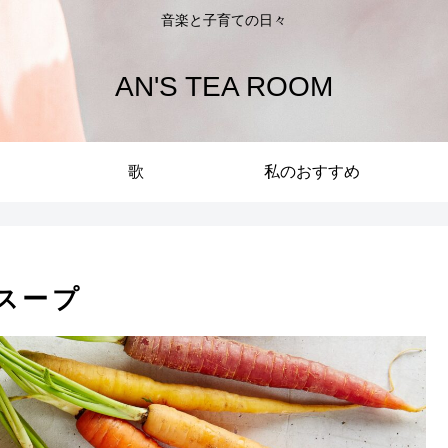
音楽と子育ての日々
AN'S TEA ROOM
歌
私のおすすめ
スープ