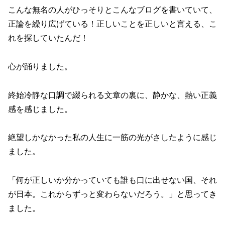
こんな無名の人がひっそりとこんなブログを書いていて、
正論を繰り広げている！正しいことを正しいと言える、こ
れを探していたんだ！
心が踊りました。
終始冷静な口調で綴られる文章の裏に、静かな、熱い正義
感を感じました。
絶望しかなかった私の人生に一筋の光がさしたように感じ
ました。
「何が正しいか分かっていても誰も口に出せない国、それ
が日本。これからずっと変わらないだろう。」と思ってき
ました。