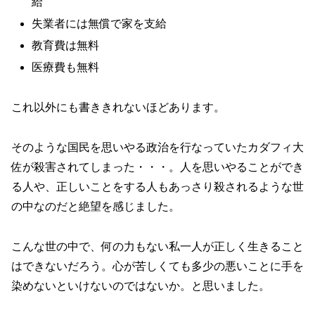
給
失業者には無償で家を支給
教育費は無料
医療費も無料
これ以外にも書ききれないほどあります。
そのような国民を思いやる政治を行なっていたカダフィ大
佐が殺害されてしまった・・・。人を思いやることができ
る人や、正しいことをする人もあっさり殺されるような世
の中なのだと絶望を感じました。
こんな世の中で、何の力もない私一人が正しく生きること
はできないだろう。心が苦しくても多少の悪いことに手を
染めないといけないのではないか。と思いました。