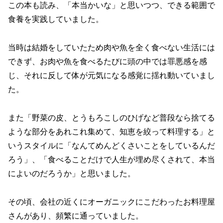
この本も読み、「本当かいな」と思いつつ、できる範囲で
食養を実践していました。
当時は結婚をしていたため肉や魚を全く食べない生活には
できず、お肉や魚を食べるたびに頭の中では罪悪感を感
じ、それに反して体が元気になる感覚に揺れ動いていまし
た。
また「野菜の皮、とうもろこしのひげなど普段なら捨てる
ような部分をあれこれ集めて、知恵を絞って料理する」と
いうスタイルに「なんてめんどくさいことをしているんだ
ろう」、「食べることだけで人生が埋め尽くされて、本当
によいのだろうか」と思いました。
その頃、会社の近くにオーガニックにこだわったお料理屋
さんがあり、頻繁に通っていました。