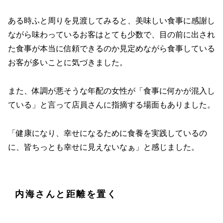
ある時ふと周りを見渡してみると、美味しい食事に感謝し
ながら味わっているお客はとても少数で、目の前に出され
た食事が本当に信頼できるのか見定めながら食事している
お客が多いことに気づきました。
また、体調が悪そうな年配の女性が「食事に何かが混入し
ている」と言って店員さんに指摘する場面もありました。
「健康になり、幸せになるために食養を実践しているの
に、皆ちっとも幸せに見えないなぁ」と感じました。
内海さんと距離を置く