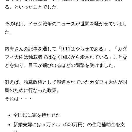
る、といったことでした。
その頃は、イラク戦争のニュースが世間を騒がせていまし
た。
内海さんの記事を通して「9.11はやらせである」、「カダ
フィ大佐は独裁者ではなく国民から愛されている」ことな
どを知り、目玉が飛び出るほどの衝撃を受けました。
例えば、独裁政権として報道されていたカダフィ大佐が国
民のために行なった政策。
それは・・・
全国民に家を持たせた
新婚夫婦には５万ドル（500万円）の住宅補助金を支