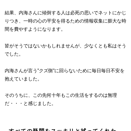
結果、内海さんに傾倒する人は必死の思いでネットにかじ
りつき、一時の心の平安を得るための情報収集に膨大な時
間を費やすようになります。
皆がそうではないかもしれませんが、少なくとも私はそう
でした。
内海さんが言う”クズ側”に回らないために毎日毎日不安を
抱えていました。
そのうちに、この先何十年もこの生活をするのは無理
だ・・・と感じました。