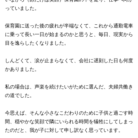
っていました。
保育園に送った後の疲れが半端なくて、これから通勤電車
に乗って長い一日が始まるのかと思うと、毎日、現実から
目を逸らしたくなりました。
しんどくて、涙が止まらなくて、会社に遅刻した日も何度
かありました。
私の場合は、声楽を続けたいがために選んだ、夫婦共働き
の道でした。
今思えば、そんな小さなこだわりのために子供と過ごす時
間、穏やかな笑顔で隣にいられる時間を犠牲にしてしまっ
たのだと、我が子に対して申し訳なく思っています。