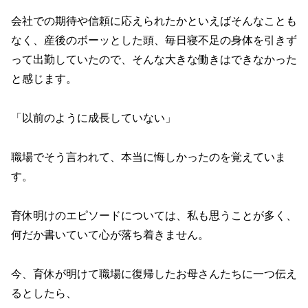
会社での期待や信頼に応えられたかといえばそんなことも
なく、産後のボーッとした頭、毎日寝不足の身体を引きず
って出勤していたので、そんな大きな働きはできなかった
と感じます。
「以前のように成長していない」
職場でそう言われて、本当に悔しかったのを覚えていま
す。
育休明けのエピソードについては、私も思うことが多く、
何だか書いていて心が落ち着きません。
今、育休が明けて職場に復帰したお母さんたちに一つ伝え
るとしたら、