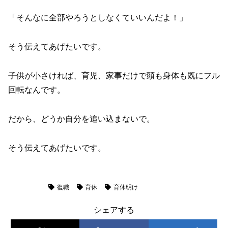
「そんなに全部やろうとしなくていいんだよ！」
そう伝えてあげたいです。
子供が小さければ、育児、家事だけで頭も身体も既にフル
回転なんです。
だから、どうか自分を追い込まないで。
そう伝えてあげたいです。
子育て
復職
育休
育休明け
シェアする