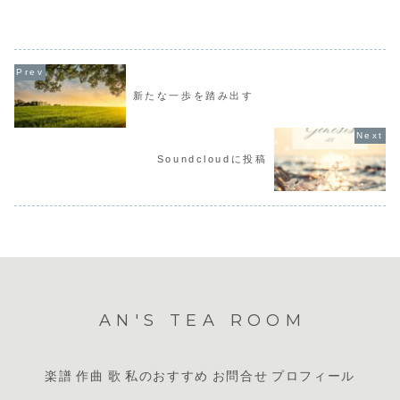
と、先生がくださる...
新たな一歩を踏み出す
Soundcloudに投稿
AN'S TEA ROOM
楽譜
作曲
歌
私のおすすめ
お問合せ
プロフィール