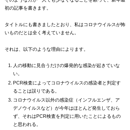
初の記事を書きます。
タイトルにも書きましたとおり、私はコロナウイルスが怖
いものだとは全く考えていません。
それは、以下のような理由によります。
人の移動に見合うだけの爆発的な感染が起きていな
い。
PCR検査によってコロナウイルスの感染者と判定す
ることは誤りである。
コロナウイルス以外の感染症（インフルエンザ、ア
デノウイルスなど）が今年はほとんど発生しておら
ず、それはPCR検査を判定に用いたことによるもの
と思われる。