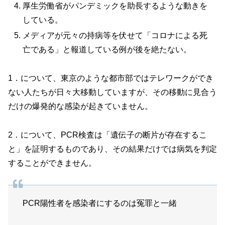
厚生労働省がパンデミックを助長するような動きを
している。
メディアが元々の持病等を伏せて「コロナによる死
亡である」と報道している例が後を絶たない。
1．について、東京のような都市部ではテレワークができ
ない人たちが日々大移動していますが、その移動に見合う
だけの爆発的な感染が起きていません。
2．について、PCR検査は「遺伝子の断片が存在するこ
と」を証明するものであり、その結果だけでは病気を判定
することができません。
PCR陽性者を感染者にするのは冤罪と一緒