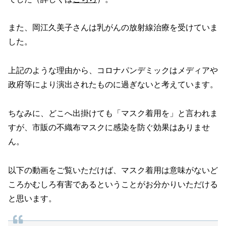
また、岡江久美子さんは乳がんの放射線治療を受けていま
した。
上記のような理由から、コロナパンデミックはメディアや
政府等により演出されたものに過ぎないと考えています。
ちなみに、どこへ出掛けても「マスク着用を」と言われま
すが、市販の不織布マスクに感染を防ぐ効果はありませ
ん。
以下の動画をご覧いただけば、マスク着用は意味がないど
ころかむしろ有害であるということがお分かりいただける
と思います。