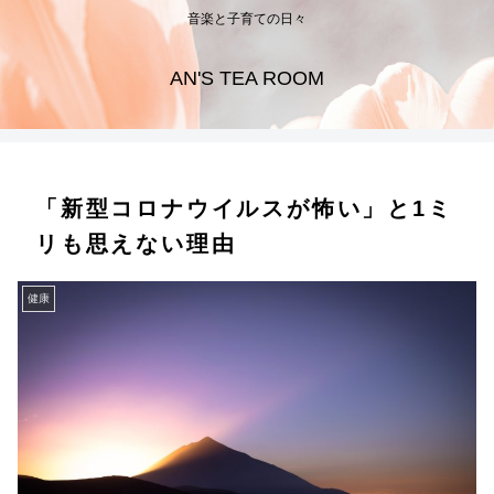
音楽と子育ての日々
AN'S TEA ROOM
「新型コロナウイルスが怖い」と1ミ
リも思えない理由
健康