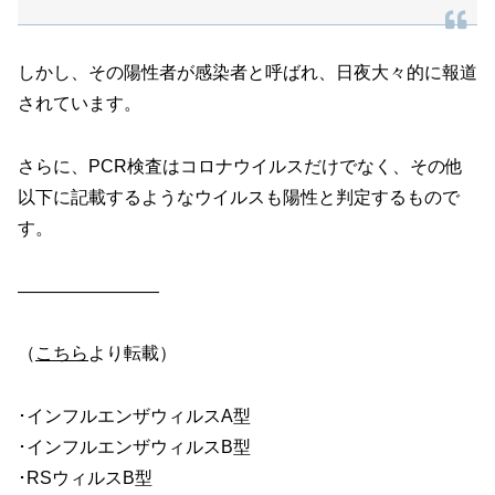
しかし、その陽性者が感染者と呼ばれ、日夜大々的に報道
されています。
さらに、PCR検査はコロナウイルスだけでなく、その他
以下に記載するようなウイルスも陽性と判定するもので
す。
————————
（
こちら
より転載）
･インフルエンザウィルスA型
･インフルエンザウィルスB型
･RSウィルスB型