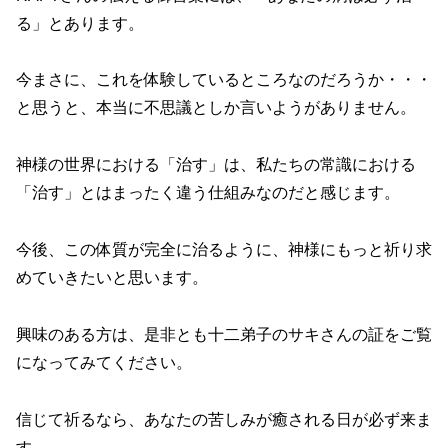
る」とあります。
今まさに、これを体験しているところなのだろうか・・・
と思うと、本当に不思議としか言いようがありません。
神様の世界における「治す」は、私たちの常識における
「治す」とはまったく違う仕組みなのだと感じます。
今後、この体質が完全に治るように、神様にもっと祈り求
めていきたいと思います。
興味のある方は、是非とも十二弟子のサキさんの証をご覧
になってみてください。
信じて祈るなら、あなたの苦しみが癒される日が必ず来ま
す。