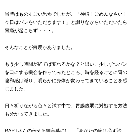
当時はものすごい恐怖でしたが、「神様！ごめんなさい！
今日はパンをいただきます！」と謝りながらいただいたら
胃痛が起こらず・・・。
そんなことが何度かありました。
もう少し時間が経てば変わるかな？と思い、少しずつパン
を口にする機会を作ってみたところ、時を経るごとに胃の
違和感は減り、明らかに身体が変わってきていることを感
じました。
日々祈りながら色々と試す中で、胃腸虚弱に対処する方法
も分かってきました。
RAPTさんの伝える御言葉には、「あなたの病は必ず治