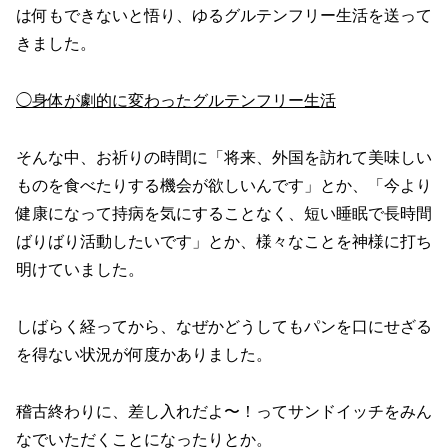
は何もできないと悟り、ゆるグルテンフリー生活を送って
きました。
◯身体が劇的に変わったグルテンフリー生活
そんな中、お祈りの時間に「将来、外国を訪れて美味しい
ものを食べたりする機会が欲しいんです」とか、「今より
健康になって持病を気にすることなく、短い睡眠で長時間
ばりばり活動したいです」とか、様々なことを神様に打ち
明けていました。
しばらく経ってから、なぜかどうしてもパンを口にせざる
を得ない状況が何度かありました。
稽古終わりに、差し入れだよ〜！ってサンドイッチをみん
なでいただくことになったりとか。