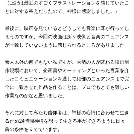
（上記は最近のすごくフラストレーションを感じていたこ
とに対する答えだったので、神様に感謝しました。）
最後に、映画を見ているとどうしても音楽に耳が行ってし
まうのですが、今回の映画は所々映像と音楽のニュアンス
が一致していないように感じられるところがありました。
素人以外の何でもない私ですが、大勢の人が関わる映画制
作現場において、企画書やミーティングといった言葉を介
したコミュニケーションを通して細部のニュアンスまで完
全に一致させた作品を作ることは、プロでもとても難しい
作業なのかなと思いました。
それに対して私たち信仰者は、神様の心情に合わせて生き
るため24時間神様を想って生きる事ができるように日々
義の条件を立てています。