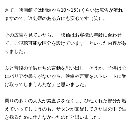
さて、映画館では開始から10〜15分くらいは広告が流れ
ますので、遅刻癖のある方にも安心です（笑）。
その広告を見ていたら、「映倫はお客様の年齢に合わせ
て、ご視聴可能な区分を設けています」といった内容があ
りました。
ふと普段の子供たちの言動を思い出し「そうか、子供は心
にバリアや曇りがないから、映像や言葉をストレートに受
け取ってしまうんだな」と思いました。
周りの多くの大人が素直さをなくし、ひねくれた部分が増
えていってしまうのも、サタンが支配してきた世の中で生
き残るために仕方なかったのだと思いました。