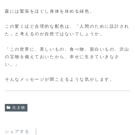
森には緊張をほぐし身体を休める緑色。
この驚くほど合理的な配色は、「人間のために設計され
た」と考えるのが自然ではないでしょうか。
「この世界に、美しいもの、食べ物、面白いもの、沢山
の宝物を備えておいたから、幸せに生きていきなさ
い。」
そんなメッセージが聞こえるような気がします。
生き物
シェアする