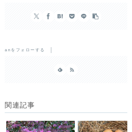
anをフォローする
関連記事