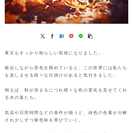
東京もすっかり秋らしい気候になりました。
散歩しながら景色を眺めていると、この世界には私たち
を楽しませる様々な仕掛けがあると気付きました。
例えば、秋が深まるにつれ様々な色の変化を見せてくれ
る木の葉たち。
気温や日照時間などの条件が揃うと、緑色の色素が分解
され少しずつ黄色味を帯びていく。