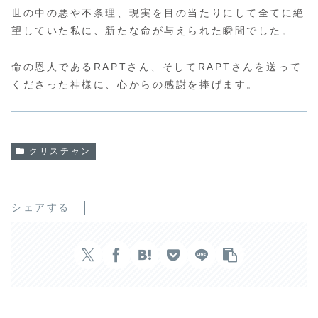
世の中の悪や不条理、現実を目の当たりにして全てに絶
望していた私に、新たな命が与えられた瞬間でした。
命の恩人であるRAPTさん、そしてRAPTさんを送って
くださった神様に、心からの感謝を捧げます。
クリスチャン
シェアする