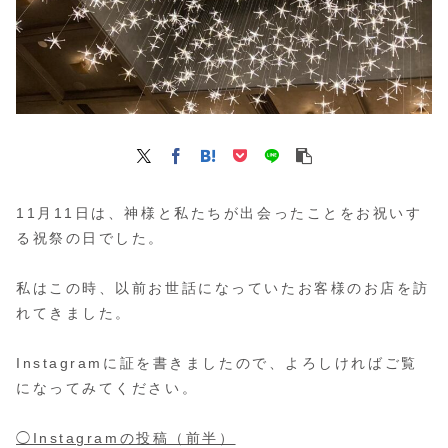
11月11日は、神様と私たちが出会ったことをお祝いす
る祝祭の日でした。
私はこの時、以前お世話になっていたお客様のお店を訪
れてきました。
Instagramに証を書きましたので、よろしければご覧
になってみてください。
◯Instagramの投稿（前半）