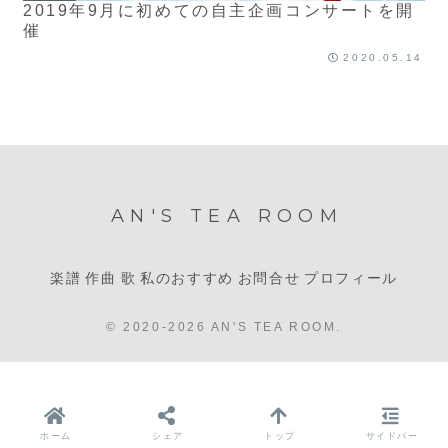
2019年9月に初めての自主企画コンサートを開
催
2020.05.14
AN'S TEA ROOM
楽譜
作曲
歌
私のおすすめ
お問合せ
プロフィール
© 2020-2026 AN'S TEA ROOM.
ホーム
シェア
トップ
サイドバー