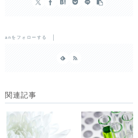
anをフォローする
関連記事