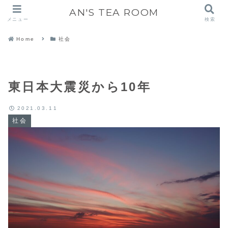
AN'S TEA ROOM
メニュー
検索
Home
社会
東日本大震災から10年
2021.03.11
社会