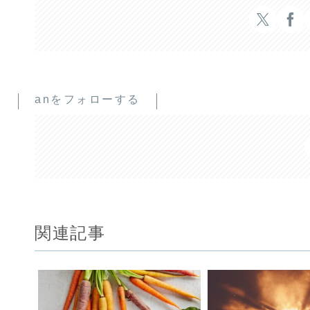
anをフォローする
関連記事