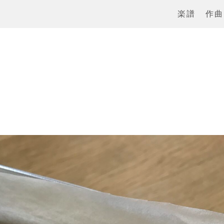
楽譜
作曲