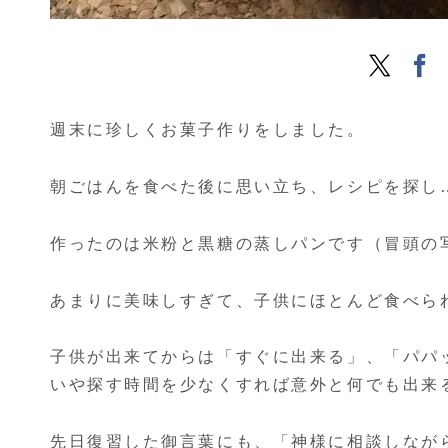
週末に珍しくお菓子作りをしました。
朝ごはんを食べた後に思い立ち、レシピを探し
作ったのは米粉と黒糖の蒸しパンです（冒頭の
あまりに美味しすぎて、子供にほとんど食べら
子供が出来てからは「すぐに出来る」、「パパ
いや探す時間を少なくすれば意外と何でも出来
先日復習した御言葉にも、「神様に相談しなが