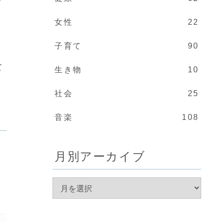
女性
22
子育て
90
て
生き物
10
社会
25
音楽
108
月別アーカイブ