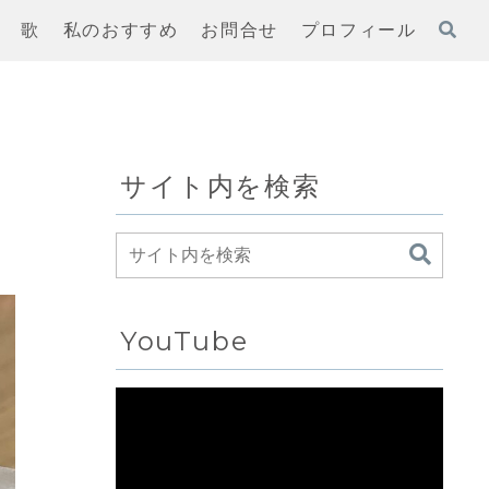
歌
私のおすすめ
お問合せ
プロフィール
サイト内を検索
YouTube
動
画
プ