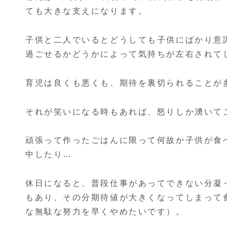
ても大きな支えになります。
子供と二人でいるとどうしても子供にばかり意
過ごせるかどうかによって気持ちが左右されて
育児は良くも悪くも、期待を裏切られることが
それが笑いになる時もあれば、怒りしか湧いて
頑張って作ったごはんに限って何故か子供が食
中したり…
休日になると、普段仕事があってできない分凝
もあり、その分期待値が大きくなってしまって
な無駄な努力を早くやめたいです）。