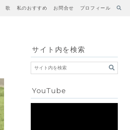
歌
私のおすすめ
お問合せ
プロフィール
サイト内を検索
YouTube
動
画
プ