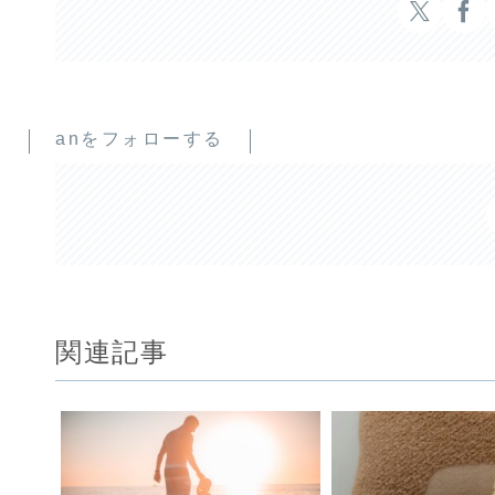
anをフォローする
関連記事