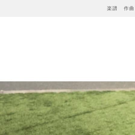
楽譜
作曲