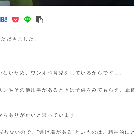
いただきました。
いないため、ワンオペ育児をしているからです…。
スンやその他用事があるときは子供をみてもらえ、正
。
からありがたいと思っています。
休暇もないので、”逃げ場がある”というのは、精神的に