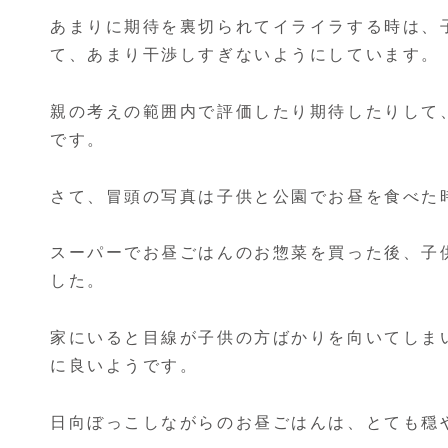
あまりに期待を裏切られてイライラする時は、
て、あまり干渉しすぎないようにしています。
親の考えの範囲内で評価したり期待したりして
です。
さて、冒頭の写真は子供と公園でお昼を食べた
スーパーでお昼ごはんのお惣菜を買った後、子
した。
家にいると目線が子供の方ばかりを向いてしま
に良いようです。
日向ぼっこしながらのお昼ごはんは、とても穏